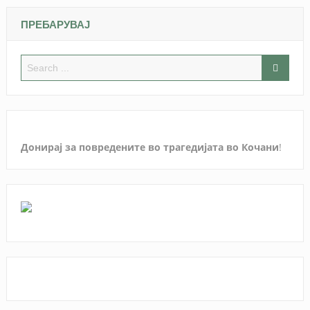
ПРЕБАРУВАЈ
Донирај за повредените во трагедијата во Кочани
!