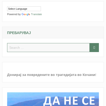
Powered by
Translate
ПРЕБАРУВАЈ
Донирај за повредените во трагедијата во Кочани
!