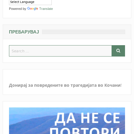
Powered by
Translate
ПРЕБАРУВАЈ
Донирај за повредените во трагедијата во Кочани
!