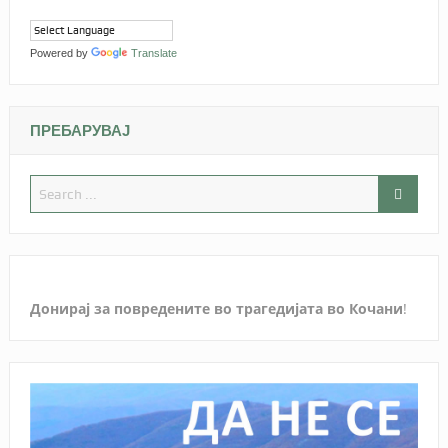
Powered by
Translate
ПРЕБАРУВАЈ
Донирај за повредените во трагедијата во Кочани
!