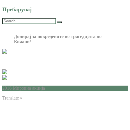
Пребарувај
Донирај за повредените во трагедијата во
Кочани
!
2016 Мировна акција
Translate »